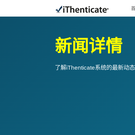
新闻详情
了解iThenticate系统的最新动态