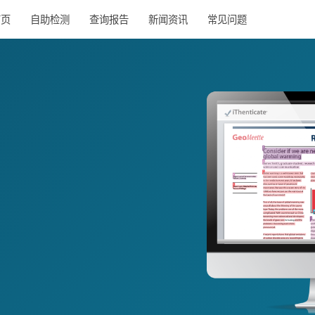
首页
自助检测
查询报告
新闻资讯
常见问题