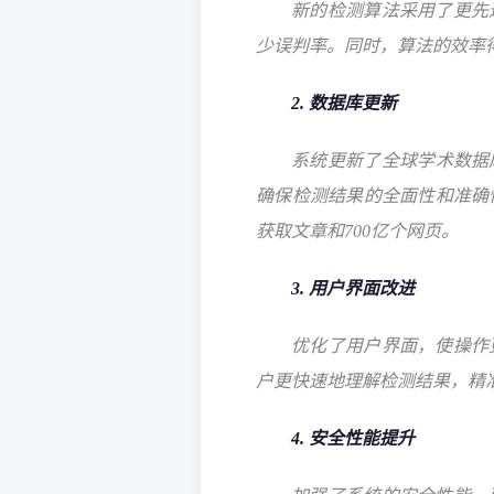
新的检测算法采用了更先
少误判率。同时，算法的效率
2. 数据库更新
系统更新了全球学术数据
确保检测结果的全面性和准确性。目
获取文章和700亿个网页。
3. 用户界面改进
优化了用户界面，使操作
户更快速地理解检测结果，精
4. 安全性能提升